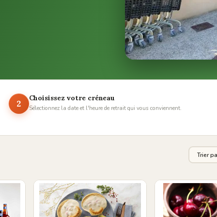
Choisissez votre créneau
2
Sélectionnez la date et l'heure de retrait qui vous conviennent.